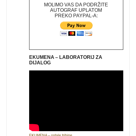
MOLIMO VAS DA PODRŽITE
AUTOGRAF UPLATOM
PREKO PAYPAL-A:
EKUMENA – LABORATORIJ ZA
DIJALOG
EKUMENA – ostale tribine