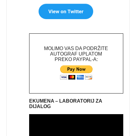
MOLIMO VAS DA PODRŽITE
AUTOGRAF UPLATOM
PREKO PAYPAL-A:
EKUMENA – LABORATORIJ ZA
DIJALOG