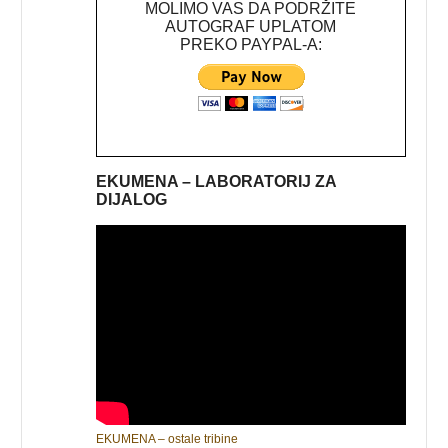
MOLIMO VAS DA PODRŽITE
AUTOGRAF UPLATOM
PREKO PAYPAL-A:
EKUMENA – LABORATORIJ ZA
DIJALOG
EKUMENA – ostale tribine