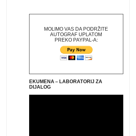
MOLIMO VAS DA PODRŽITE
AUTOGRAF UPLATOM
PREKO PAYPAL-A:
EKUMENA – LABORATORIJ ZA
DIJALOG