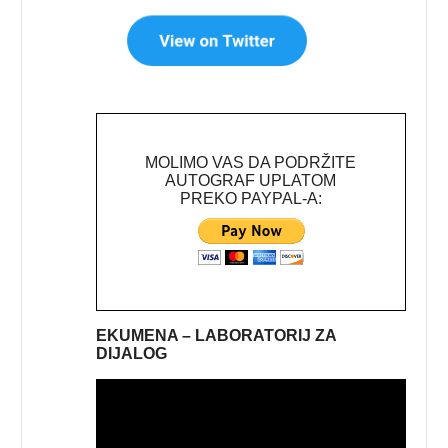
MOLIMO VAS DA PODRŽITE
AUTOGRAF UPLATOM
PREKO PAYPAL-A:
EKUMENA – LABORATORIJ ZA
DIJALOG