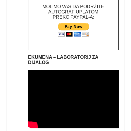
MOLIMO VAS DA PODRŽITE
AUTOGRAF UPLATOM
PREKO PAYPAL-A:
EKUMENA – LABORATORIJ ZA
DIJALOG