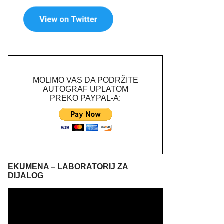
MOLIMO VAS DA PODRŽITE
AUTOGRAF UPLATOM
PREKO PAYPAL-A:
EKUMENA – LABORATORIJ ZA
DIJALOG