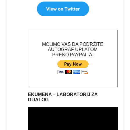
MOLIMO VAS DA PODRŽITE
AUTOGRAF UPLATOM
PREKO PAYPAL-A:
EKUMENA – LABORATORIJ ZA
DIJALOG