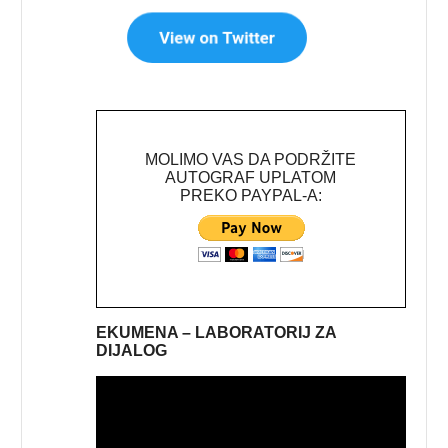
MOLIMO VAS DA PODRŽITE
AUTOGRAF UPLATOM
PREKO PAYPAL-A:
EKUMENA – LABORATORIJ ZA
DIJALOG