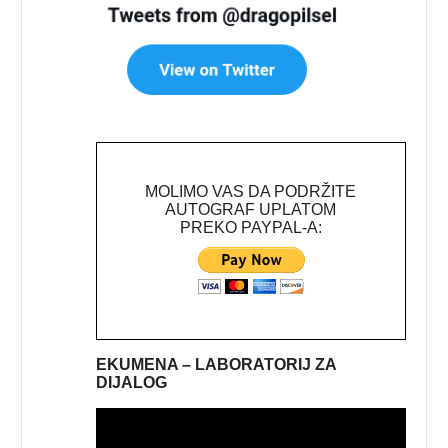
MOLIMO VAS DA PODRŽITE
AUTOGRAF UPLATOM
PREKO PAYPAL-A:
EKUMENA – LABORATORIJ ZA
DIJALOG