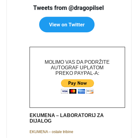
MOLIMO VAS DA PODRŽITE
AUTOGRAF UPLATOM
PREKO PAYPAL-A:
EKUMENA – LABORATORIJ ZA
DIJALOG
EKUMENA – ostale tribine