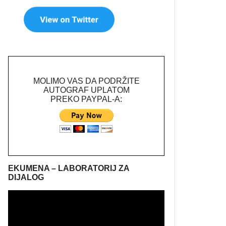
MOLIMO VAS DA PODRŽITE
AUTOGRAF UPLATOM
PREKO PAYPAL-A:
EKUMENA – LABORATORIJ ZA
DIJALOG