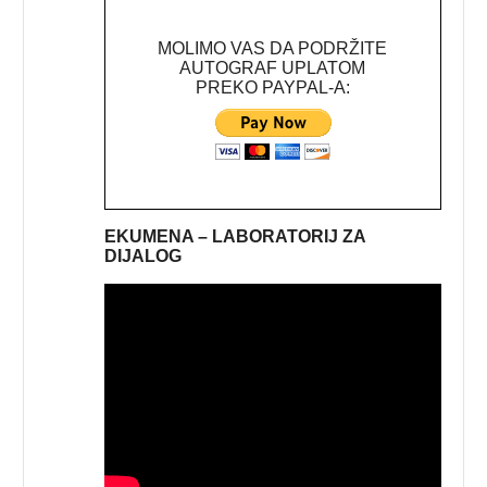
MOLIMO VAS DA PODRŽITE
AUTOGRAF UPLATOM
PREKO PAYPAL-A:
EKUMENA – LABORATORIJ ZA
DIJALOG