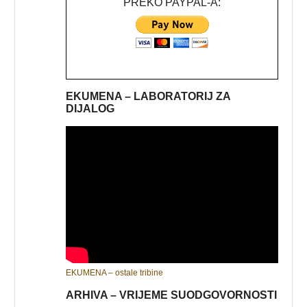
PREKO PAYPAL-A:
EKUMENA – LABORATORIJ ZA
DIJALOG
EKUMENA – ostale tribine
ARHIVA – VRIJEME SUODGOVORNOSTI