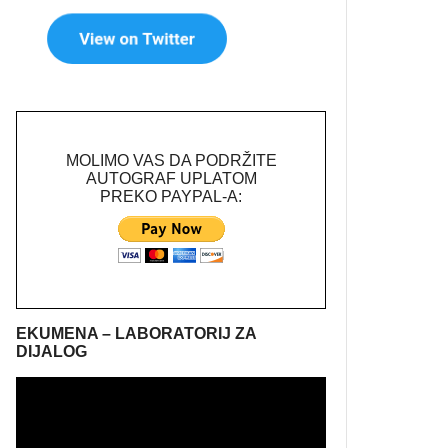
MOLIMO VAS DA PODRŽITE
AUTOGRAF UPLATOM
PREKO PAYPAL-A:
EKUMENA – LABORATORIJ ZA
DIJALOG