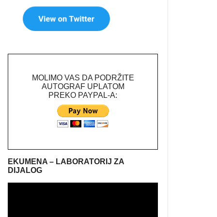
MOLIMO VAS DA PODRŽITE
AUTOGRAF UPLATOM
PREKO PAYPAL-A:
EKUMENA – LABORATORIJ ZA
DIJALOG