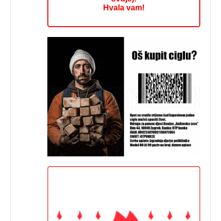
Hvala vam!