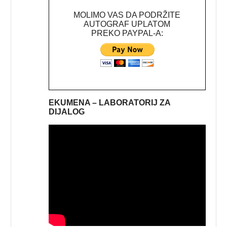
MOLIMO VAS DA PODRŽITE
AUTOGRAF UPLATOM
PREKO PAYPAL-A:
EKUMENA – LABORATORIJ ZA
DIJALOG