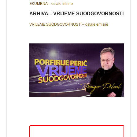
EKUMENA – ostale tribine
ARHIVA – VRIJEME SUODGOVORNOSTI
VRIJEME SUODGOVORNOSTI – ostale emisije