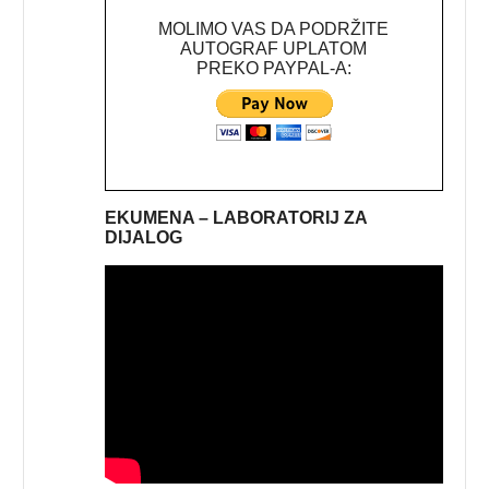
MOLIMO VAS DA PODRŽITE
AUTOGRAF UPLATOM
PREKO PAYPAL-A:
EKUMENA – LABORATORIJ ZA
DIJALOG