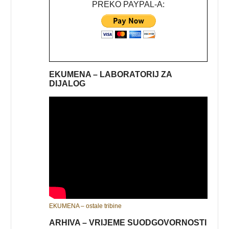
PREKO PAYPAL-A:
EKUMENA – LABORATORIJ ZA
DIJALOG
EKUMENA – ostale tribine
ARHIVA – VRIJEME SUODGOVORNOSTI