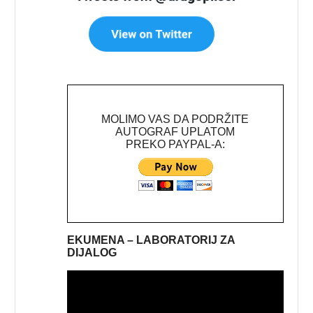
MOLIMO VAS DA PODRŽITE
AUTOGRAF UPLATOM
PREKO PAYPAL-A:
EKUMENA – LABORATORIJ ZA
DIJALOG