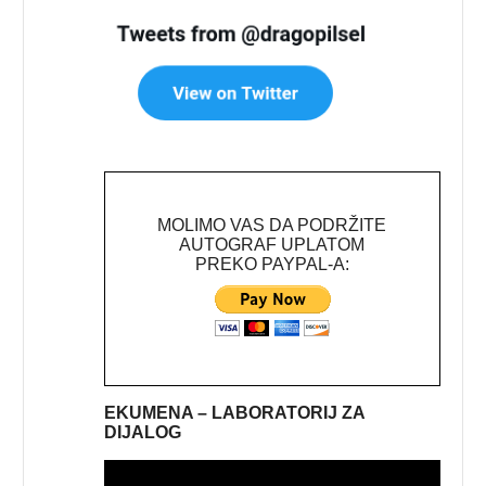
MOLIMO VAS DA PODRŽITE
AUTOGRAF UPLATOM
PREKO PAYPAL-A:
EKUMENA – LABORATORIJ ZA
DIJALOG