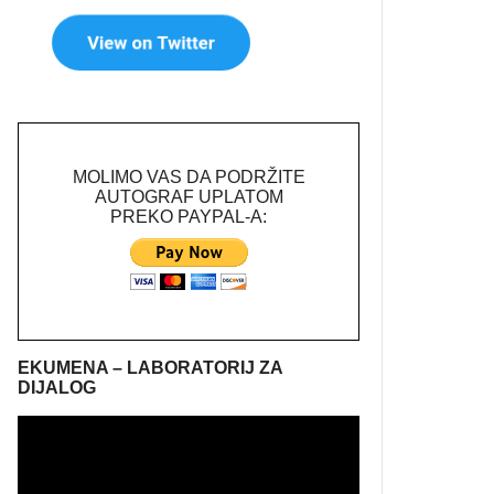
MOLIMO VAS DA PODRŽITE
AUTOGRAF UPLATOM
PREKO PAYPAL-A:
EKUMENA – LABORATORIJ ZA
DIJALOG