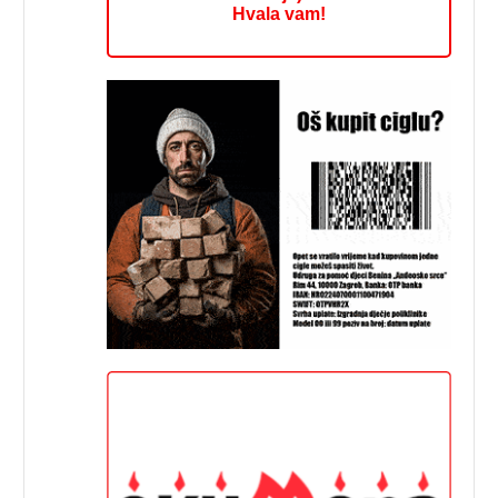
Hvala vam!