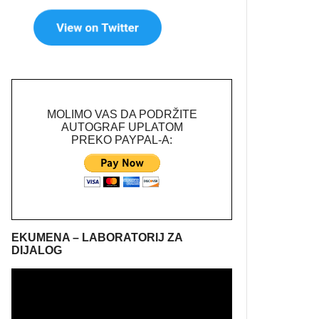
MOLIMO VAS DA PODRŽITE
AUTOGRAF UPLATOM
PREKO PAYPAL-A:
EKUMENA – LABORATORIJ ZA
DIJALOG