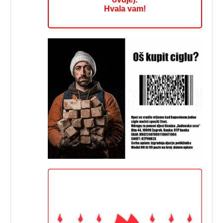
Hvala vam!