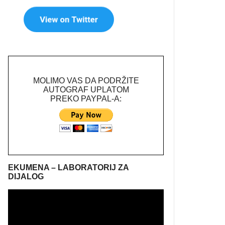
MOLIMO VAS DA PODRŽITE
AUTOGRAF UPLATOM
PREKO PAYPAL-A:
EKUMENA – LABORATORIJ ZA
DIJALOG