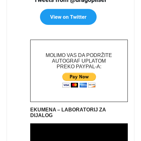
MOLIMO VAS DA PODRŽITE
AUTOGRAF UPLATOM
PREKO PAYPAL-A:
EKUMENA – LABORATORIJ ZA
DIJALOG