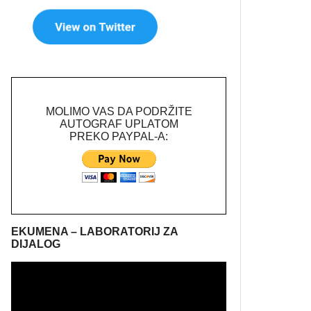
MOLIMO VAS DA PODRŽITE
AUTOGRAF UPLATOM
PREKO PAYPAL-A:
EKUMENA – LABORATORIJ ZA
DIJALOG