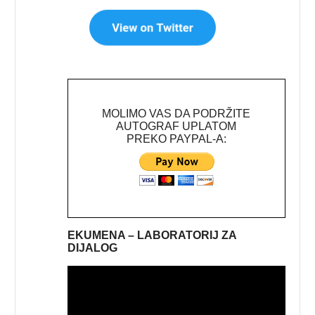
MOLIMO VAS DA PODRŽITE
AUTOGRAF UPLATOM
PREKO PAYPAL-A:
EKUMENA – LABORATORIJ ZA
DIJALOG