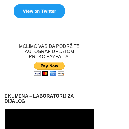
MOLIMO VAS DA PODRŽITE
AUTOGRAF UPLATOM
PREKO PAYPAL-A:
EKUMENA – LABORATORIJ ZA
DIJALOG