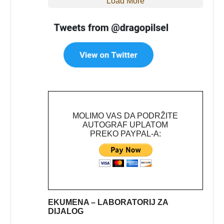
Load More
MOLIMO VAS DA PODRŽITE
AUTOGRAF UPLATOM
PREKO PAYPAL-A:
EKUMENA – LABORATORIJ ZA
DIJALOG