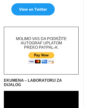
MOLIMO VAS DA PODRŽITE
AUTOGRAF UPLATOM
PREKO PAYPAL-A:
EKUMENA – LABORATORIJ ZA
DIJALOG