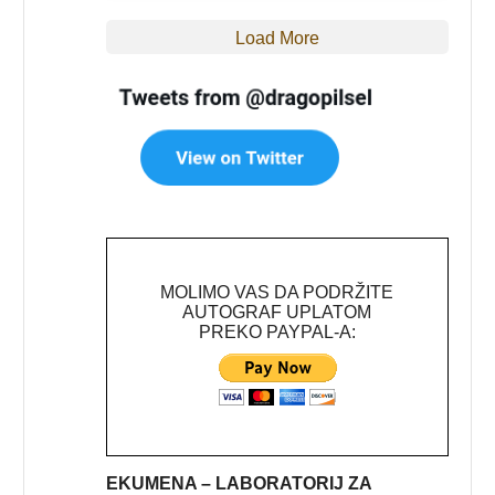
Load More
MOLIMO VAS DA PODRŽITE
AUTOGRAF UPLATOM
PREKO PAYPAL-A:
EKUMENA – LABORATORIJ ZA