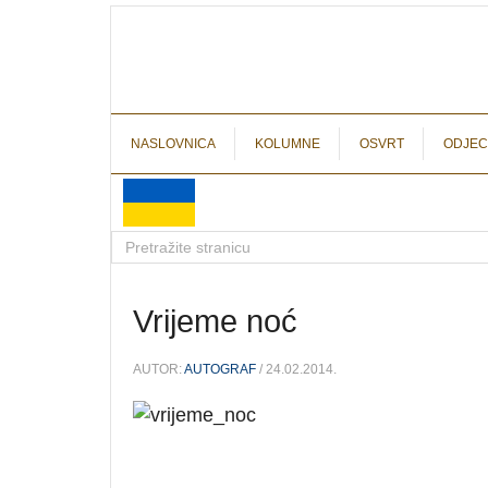
NASLOVNICA
KOLUMNE
OSVRT
ODJEC
Vrijeme noć
AUTOR:
AUTOGRAF
/ 24.02.2014.