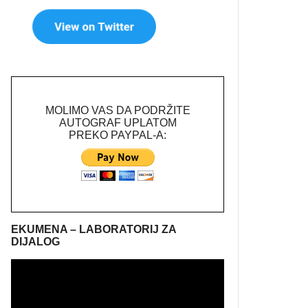
MOLIMO VAS DA PODRŽITE
AUTOGRAF UPLATOM
PREKO PAYPAL-A:
EKUMENA – LABORATORIJ ZA
DIJALOG