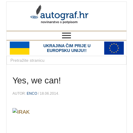
autograf.hr
novinarstvo s potpisom
UKRAJINA ČIM PRIJE U
EUROPSKU UNIJU!!
Yes, we can!
AUTOR:
ENCO
/ 18.06.2014.