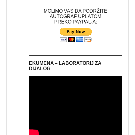
MOLIMO VAS DA PODRŽITE
AUTOGRAF UPLATOM
PREKO PAYPAL-A:
EKUMENA – LABORATORIJ ZA
DIJALOG