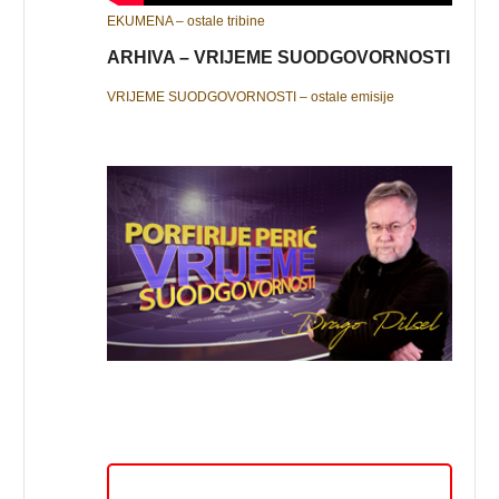
EKUMENA – ostale tribine
ARHIVA – VRIJEME SUODGOVORNOSTI
VRIJEME SUODGOVORNOSTI – ostale emisije