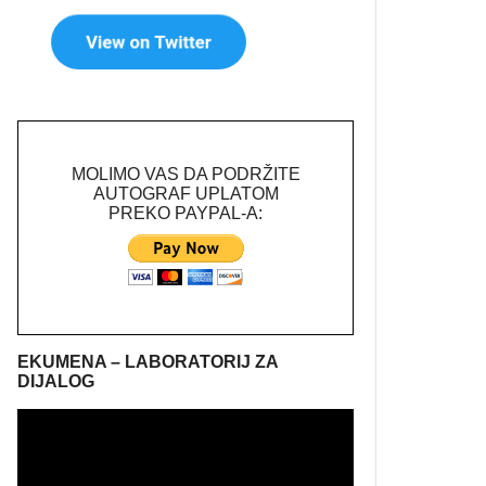
MOLIMO VAS DA PODRŽITE
AUTOGRAF UPLATOM
PREKO PAYPAL-A:
EKUMENA – LABORATORIJ ZA
DIJALOG