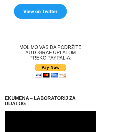
MOLIMO VAS DA PODRŽITE
AUTOGRAF UPLATOM
PREKO PAYPAL-A:
EKUMENA – LABORATORIJ ZA
DIJALOG