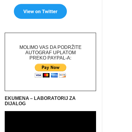
MOLIMO VAS DA PODRŽITE
AUTOGRAF UPLATOM
PREKO PAYPAL-A:
EKUMENA – LABORATORIJ ZA
DIJALOG