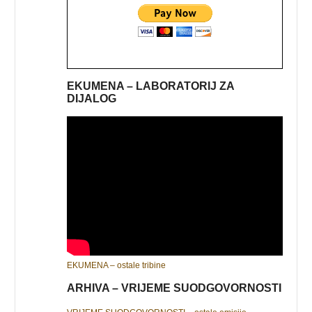
EKUMENA – LABORATORIJ ZA
DIJALOG
EKUMENA – ostale tribine
ARHIVA – VRIJEME SUODGOVORNOSTI