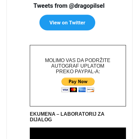
MOLIMO VAS DA PODRŽITE
AUTOGRAF UPLATOM
PREKO PAYPAL-A:
EKUMENA – LABORATORIJ ZA
DIJALOG