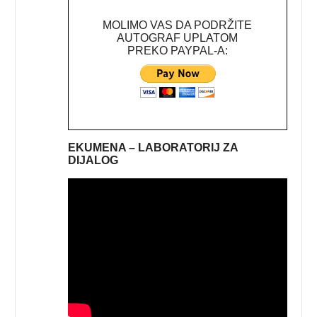
MOLIMO VAS DA PODRŽITE
AUTOGRAF UPLATOM
PREKO PAYPAL-A:
EKUMENA – LABORATORIJ ZA
DIJALOG