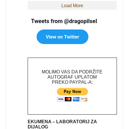
Load More
MOLIMO VAS DA PODRŽITE
AUTOGRAF UPLATOM
PREKO PAYPAL-A:
EKUMENA – LABORATORIJ ZA
DIJALOG