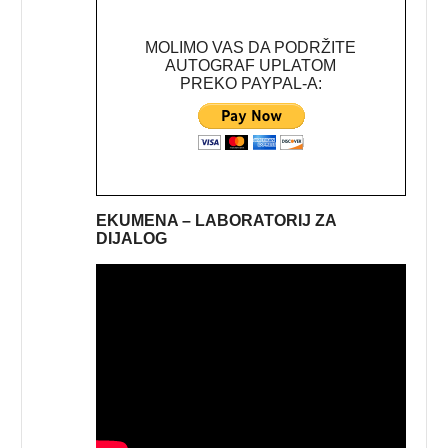
MOLIMO VAS DA PODRŽITE
AUTOGRAF UPLATOM
PREKO PAYPAL-A:
EKUMENA – LABORATORIJ ZA
DIJALOG