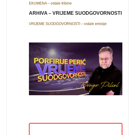
EKUMENA – ostale tribine
ARHIVA – VRIJEME SUODGOVORNOSTI
VRIJEME SUODGOVORNOSTI – ostale emisije