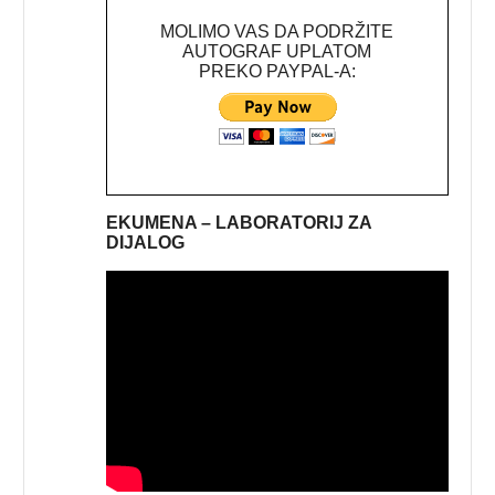
MOLIMO VAS DA PODRŽITE
AUTOGRAF UPLATOM
PREKO PAYPAL-A:
EKUMENA – LABORATORIJ ZA
DIJALOG