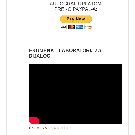
AUTOGRAF UPLATOM
PREKO PAYPAL-A:
EKUMENA – LABORATORIJ ZA
DIJALOG
EKUMENA – ostale tribine