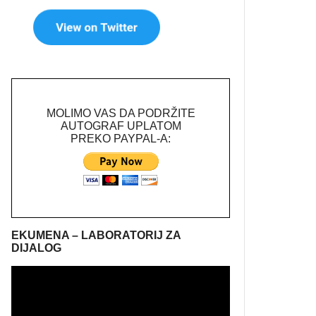
MOLIMO VAS DA PODRŽITE
AUTOGRAF UPLATOM
PREKO PAYPAL-A:
EKUMENA – LABORATORIJ ZA
DIJALOG