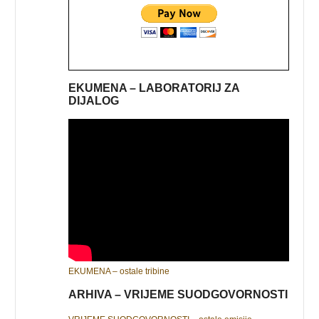
EKUMENA – LABORATORIJ ZA
DIJALOG
EKUMENA – ostale tribine
ARHIVA – VRIJEME SUODGOVORNOSTI