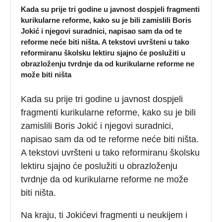
Kada su prije tri godine u javnost dospjeli fragmenti
kurikularne reforme, kako su je bili zamislili Boris
Jokić i njegovi suradnici, napisao sam da od te
reforme neće biti ništa. A tekstovi uvršteni u tako
reformiranu školsku lektiru sjajno će poslužiti u
obrazloženju tvrdnje da od kurikularne reforme ne
može biti ništa
Kada su prije tri godine u javnost dospjeli
fragmenti kurikularne reforme, kako su je bili
zamislili Boris Jokić i njegovi suradnici,
napisao sam da od te reforme neće biti ništa.
A tekstovi uvršteni u tako reformiranu školsku
lektiru sjajno će poslužiti u obrazloženju
tvrdnje da od kurikularne reforme ne može
biti ništa.
Na kraju, ti Jokićevi fragmenti u neukijem i