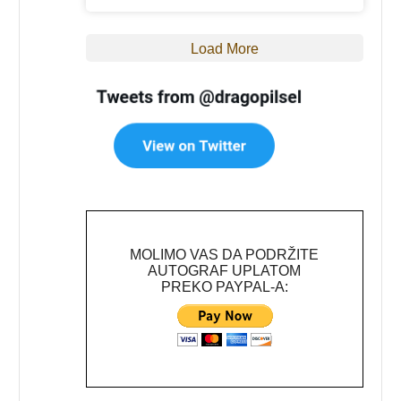
Load More
MOLIMO VAS DA PODRŽITE
AUTOGRAF UPLATOM
PREKO PAYPAL-A: